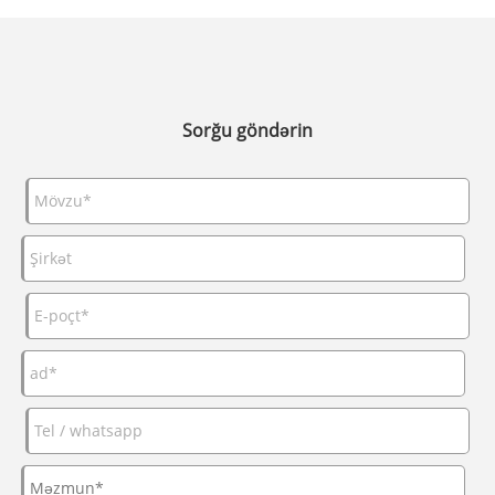
Sorğu göndərin