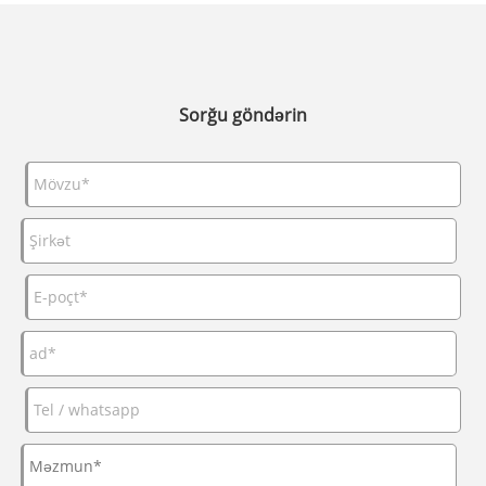
Sorğu göndərin