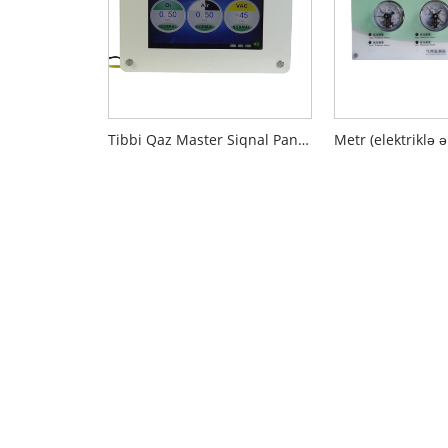
Tibbi Qaz Master Siqnal Paneli